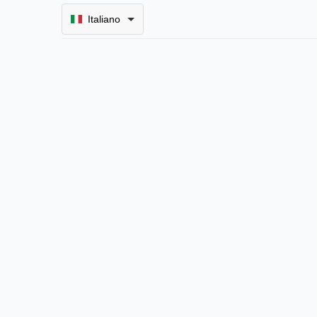
Italiano