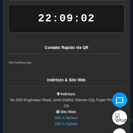
22:09:02
Contatto Rapido via QR
WeChat
WhatsApp
Indirizzo & Sito Web
Indirizzo:
No.526 Xinglinwan Road, Jimei District, Xiamen City, Fujian Province,
CN
Sito Web:
Sito in Italiano
Sito in Inglese